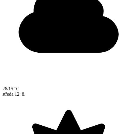
26/15 °C
středa
12. 8.