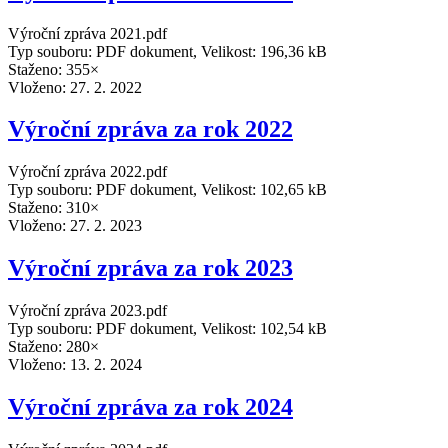
Výroční zpráva 2021.pdf
Typ souboru: PDF dokument, Velikost: 196,36 kB
Staženo: 355×
Vloženo:
27. 2. 2022
Výroční zpráva za rok 2022
Výroční zpráva 2022.pdf
Typ souboru: PDF dokument, Velikost: 102,65 kB
Staženo: 310×
Vloženo:
27. 2. 2023
Výroční zpráva za rok 2023
Výroční zpráva 2023.pdf
Typ souboru: PDF dokument, Velikost: 102,54 kB
Staženo: 280×
Vloženo:
13. 2. 2024
Výroční zpráva za rok 2024