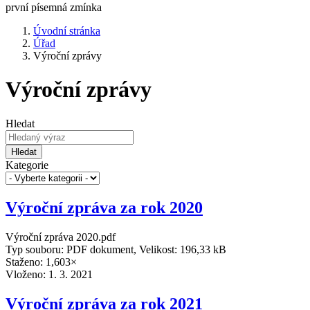
první písemná zmínka
Úvodní stránka
Úřad
Výroční zprávy
Výroční zprávy
Hledat
Hledat
Kategorie
Výroční zpráva za rok 2020
Výroční zpráva 2020.pdf
Typ souboru: PDF dokument, Velikost: 196,33 kB
Staženo: 1,603×
Vloženo:
1. 3. 2021
Výroční zpráva za rok 2021