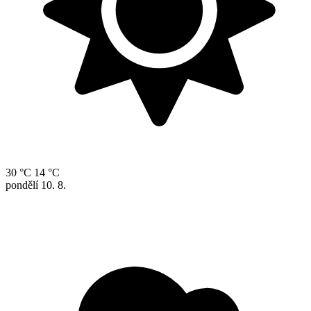
30 °C
14 °C
pondělí
10. 8.