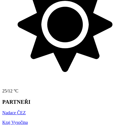
25/12 °C
PARTNEŘI
Nadace ČEZ
Kraj Vysočina