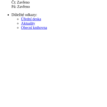
Čt: Zavřeno
Pá: Zavřeno
Důležité odkazy:
Úřední deska
Aktuality
Obecní knihovna