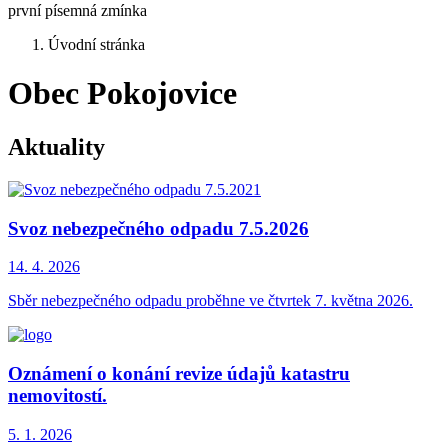
první písemná zmínka
Úvodní stránka
Obec Pokojovice
Aktuality
Svoz nebezpečného odpadu 7.5.2026
14. 4.
2026
Sběr nebezpečného odpadu proběhne ve čtvrtek 7. května 2026.
Oznámení o konání revize údajů katastru
nemovitostí.
5. 1.
2026