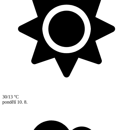
30/13 °C
pondělí
10. 8.