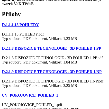
svazek VaK Třebíč.
Přílohy
D.1.1.1.13 POHLEDY
D.1.1.1.13 POHLEDY.pdf
Typ souboru: PDF dokument, Velikost: 1,23 MB
D.2.1.8 DISPOZICE TECHNOLOGIE - 3D POHLED 1.PP
D.2.1.8 DISPOZICE TECHNOLOGIE - 3D POHLED 1.PP.pdf
Typ souboru: PDF dokument, Velikost: 1,84 MB
D.2.1.9 DISPOZICE TECHNOLOGIE - 3D POHLED 1.NP
D.2.1.9 DISPOZICE TECHNOLOGIE - 3D POHLED 1.NP.pdf
Typ souboru: PDF dokument, Velikost: 3,25 MB
UV_POKOJOVICE_POHLED_1
UV_POKOJOVICE_POHLED_1.pdf