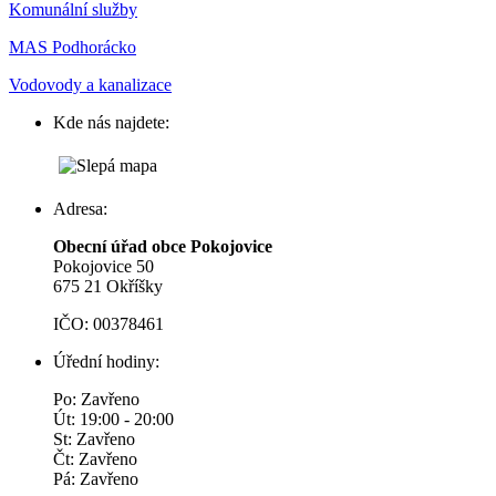
Komunální služby
MAS Podhorácko
Vodovody a kanalizace
Kde nás najdete:
Adresa:
Obecní úřad obce Pokojovice
Pokojovice 50
675 21 Okříšky
IČO: 00378461
Úřední hodiny:
Po: Zavřeno
Út: 19:00 - 20:00
St: Zavřeno
Čt: Zavřeno
Pá: Zavřeno