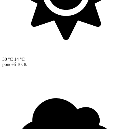
30 °C
14 °C
pondělí
10. 8.