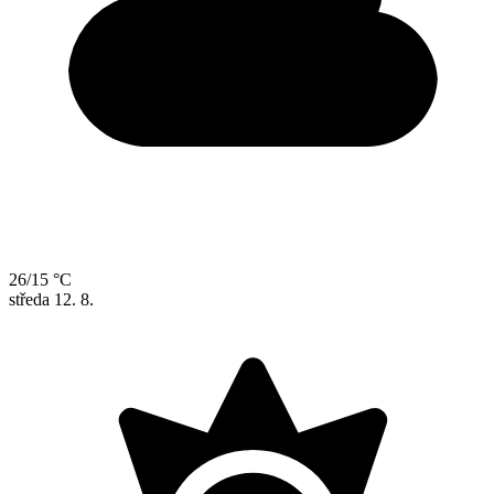
26/15 °C
středa
12. 8.