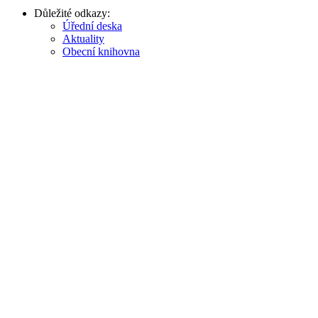
Důležité odkazy:
Úřední deska
Aktuality
Obecní knihovna