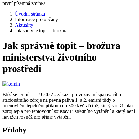
první písemná zmínka
Úvodní stránka
Informace pro občany
Aktuality
Jak správně topit – brožura...
Jak správně topit – brožura
ministerstva životního
prostředí
Blíží se termín – 1.9.2022 - zákazu provozování spalovacího
stacionárního zdroje na pevná paliva 1. a 2. emisní třídy o
jmenovitém tepelném příkonu do 300 kW včetně, který slouží jako
zdroj tepla pro teplovodní soustavu ústředního vytápění a který není
navržen rovněž pro přímé vytápění
Přílohy