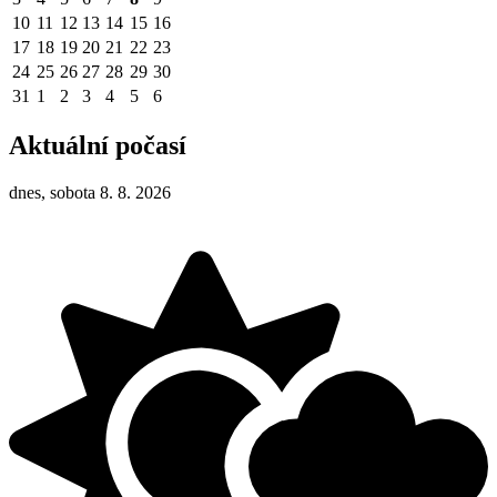
10
11
12
13
14
15
16
17
18
19
20
21
22
23
24
25
26
27
28
29
30
31
1
2
3
4
5
6
Aktuální počasí
dnes, sobota 8. 8. 2026