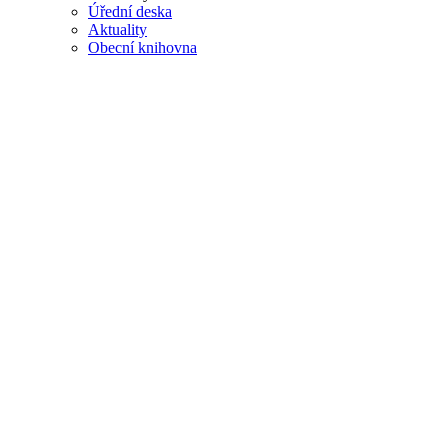
Úřední deska
Aktuality
Obecní knihovna