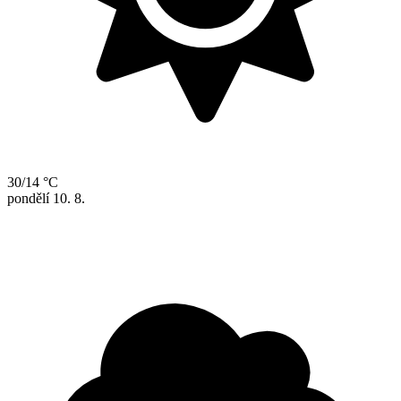
30/14 °C
pondělí
10. 8.