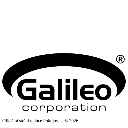
Oficiální stránky obce Pokojovice © 2026