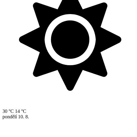
30 °C
14 °C
pondělí
10. 8.