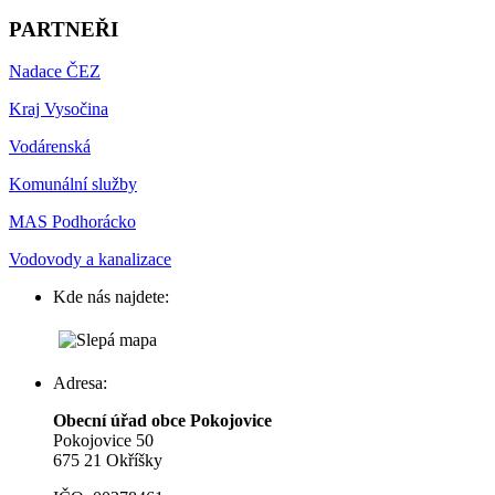
PARTNEŘI
Nadace ČEZ
Kraj Vysočina
Vodárenská
Komunální služby
MAS Podhorácko
Vodovody a kanalizace
Kde nás najdete:
Adresa:
Obecní úřad obce Pokojovice
Pokojovice 50
675 21 Okříšky