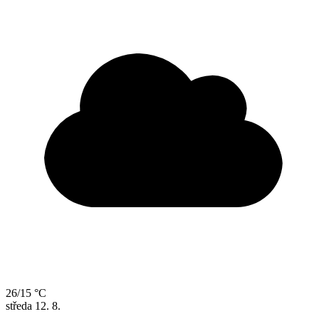
26/15 °C
středa
12. 8.