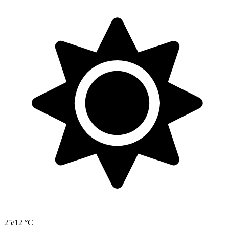
25/12 °C