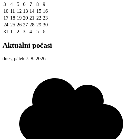
3
4
5
6
7
8
9
10
11
12
13
14
15
16
17
18
19
20
21
22
23
24
25
26
27
28
29
30
31
1
2
3
4
5
6
Aktuální počasí
dnes, pátek 7. 8. 2026