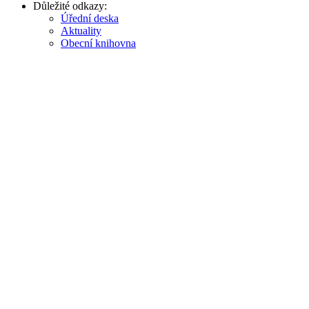
Důležité odkazy:
Úřední deska
Aktuality
Obecní knihovna