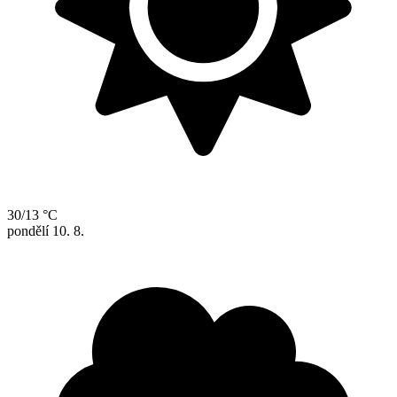
30/13 °C
pondělí
10. 8.